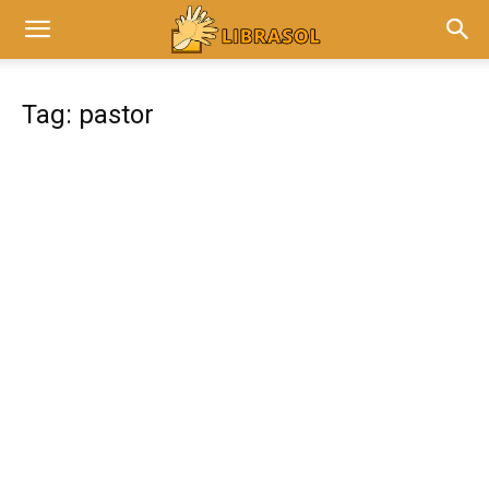
Tag: pastor