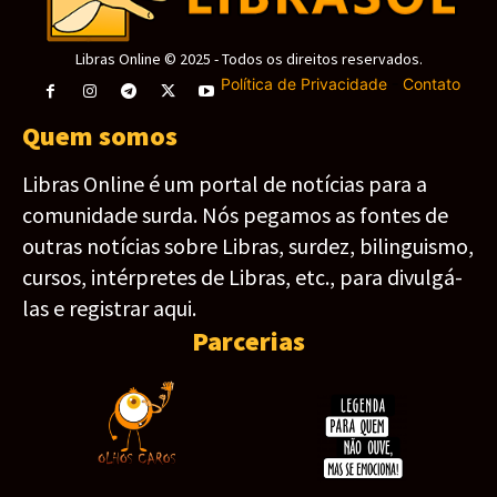
Libras Online © 2025 - Todos os direitos reservados.
Política de Privacidade
-
Contato
Quem somos
Libras Online é um portal de notícias para a
comunidade surda. Nós pegamos as fontes de
outras notícias sobre Libras, surdez, bilinguismo,
cursos, intérpretes de Libras, etc., para divulgá-
las e registrar aqui.
Parcerias