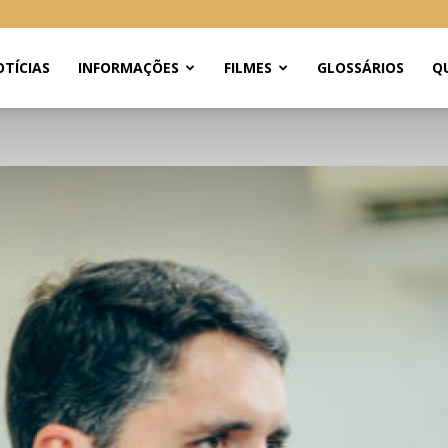
TÍCIAS
INFORMAÇÕES
FILMES
GLOSSÁRIOS
Q