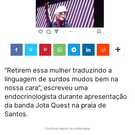
“Retirem essa mulher traduzindo a
linguagem de
surdos
mudos bem na
nossa cara”, escreveu uma
endocrinologista durante apresentação
da banda Jota Quest na
praia
de
Santos.
- Continua depois da publicidade -