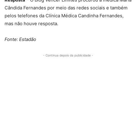
Cândida Fernandes por meio das redes sociais e também
pelos telefones da Clínica Médica Candinha Fernandes,
mas não houve resposta.
Fonte: Estadão
- Continua depois da publicidade -