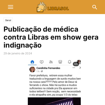
Geral
Publicação de médica
contra Libras em show gera
indignação
29 de janeiro de 2024