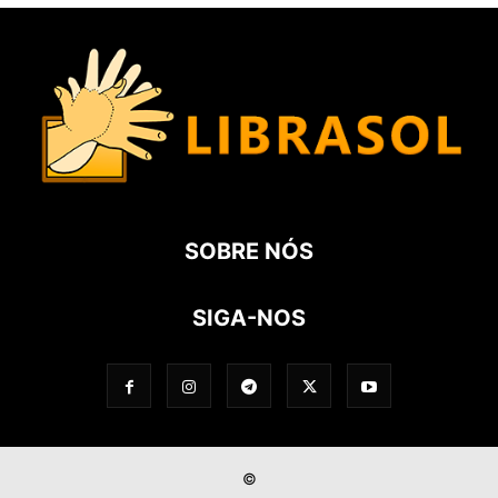
SOBRE NÓS
SIGA-NOS
©