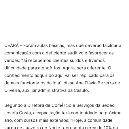
CEARÁ – Foram aulas básicas, mas que deverão facilitar a
comunicação com o deficiente auditivo e favorecer as
vendas. “Já recebemos clientes
surdos
e tivemos
dificuldade para atendê-los. Agora, será diferente. O
conhecimento adquirido aqui vai ser replicado para os
demais funcionários da loja”, disse Ana Flávia Bezerra de
Oliveira, auxiliar administrativa da Casulo.
Segundo a Diretora de Comércio e Serviços da Sedeci,
Josefa Costa, a capacitação terá continuidade no próximo
ano
, com
cursos
mais extensos. “Hoje, a
comunidade
surda
de Juazeiro do Norte representa cerca de 10% da