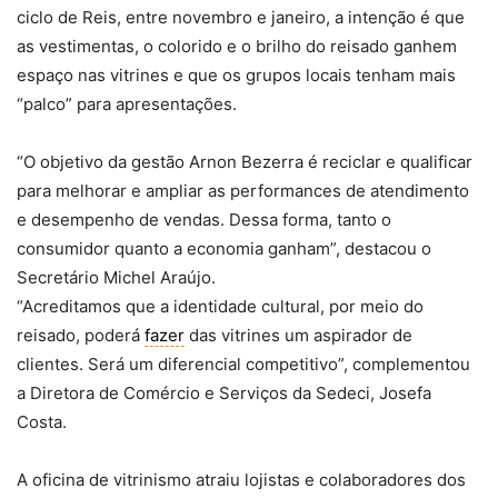
ciclo de Reis, entre novembro e janeiro, a intenção é que
as vestimentas, o colorido e o brilho do reisado ganhem
espaço nas vitrines e que os grupos locais tenham mais
“palco” para apresentações.
“O objetivo da gestão Arnon Bezerra é reciclar e qualificar
para melhorar e ampliar as performances de atendimento
e desempenho de vendas. Dessa forma, tanto o
consumidor quanto a economia ganham”, destacou o
Secretário Michel Araújo.
“Acreditamos que a identidade cultural, por meio do
reisado, poderá
fazer
das vitrines um aspirador de
clientes. Será um diferencial competitivo”, complementou
a Diretora de Comércio e Serviços da Sedeci, Josefa
Costa.
A oficina de vitrinismo atraiu lojistas e colaboradores dos