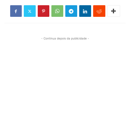
- Continua depois da publicidade -