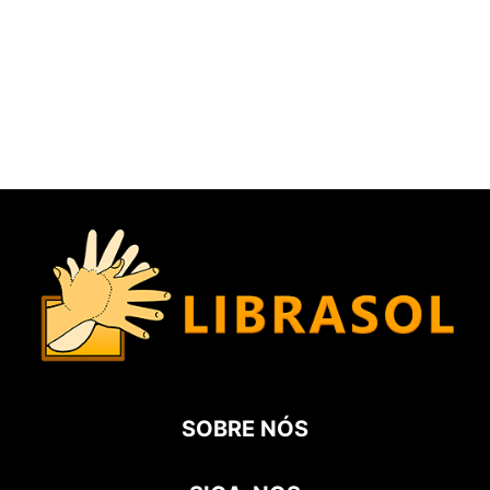
SOBRE NÓS