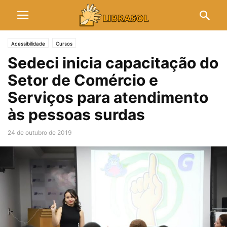
Acessibilidade
Cursos
Sedeci inicia capacitação do
Setor de Comércio e
Serviços para atendimento
às pessoas surdas
24 de outubro de 2019