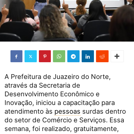
A Prefeitura de Juazeiro do Norte,
através da Secretaria de
Desenvolvimento Econômico e
Inovação, iniciou a capacitação para
atendimento às
pessoas
surdas dentro
do setor de Comércio e Serviços. Essa
semana, foi realizado, gratuitamente,