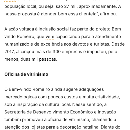
população local, ou seja, são 27 mil, aproximadamente. A
nossa proposta é atender bem essa clientela”, afirmou.
A ação voltada à inclusão social faz parte do projeto Bem-
vindo Romeiro, que
vem
capacitando para o atendimento
humanizado e de excelência aos devotos e turistas. Desde
2017, alcançou mais de 300 empresas e impactou, pelo
menos, duas mil
pessoas
.
Oficina de vitrinismo
O Bem-vindo Romeiro ainda sugere adequações
mercadológicas com poucos custos e muita criatividade,
sob a inspiração da cultura local. Nesse sentido, a
Secretaria de Desenvolvimento Econômico e Inovação
também promoveu a oficina de vitrinismo, chamando a
atenção dos lojistas para a decoração natalina. Diante do