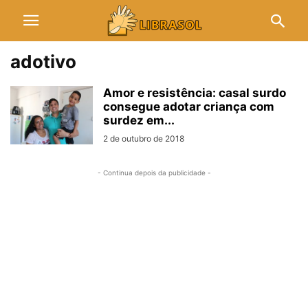
adotivo
Amor e resistência: casal surdo
consegue adotar criança com
surdez em...
2 de outubro de 2018
- Continua depois da publicidade -