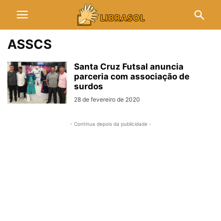
ASSCS
Santa Cruz Futsal anuncia
parceria com associação de
surdos
28 de fevereiro de 2020
- Continua depois da publicidade -