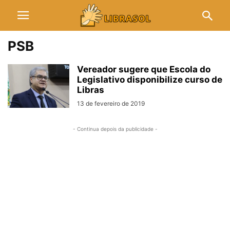
PSB
Vereador sugere que Escola do
Legislativo disponibilize curso de
Libras
13 de fevereiro de 2019
- Continua depois da publicidade -