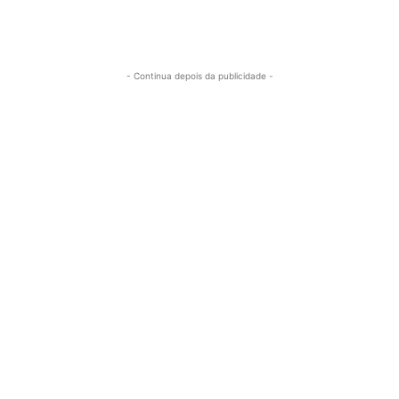
- Continua depois da publicidade -