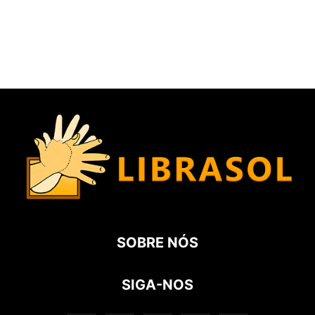
SOBRE NÓS
SIGA-NOS