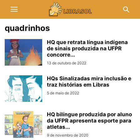
quadrinhos
HQ que retrata língua indígena
de sinais produzida na UFPR
concorre...
13 de outubro de 2022
HQs Sinalizadas mira inclusão e
traz histórias em Libras
5 de maio de 2022
HQ bilíngue produzida por aluno
da UFPR apresenta esporte para
atletas...
9 de novembro de 2020