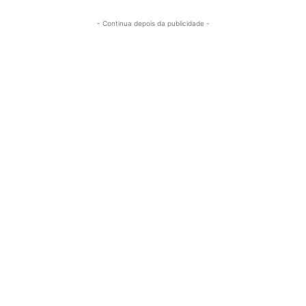
- Continua depois da publicidade -