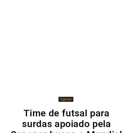
Esportes
Time de futsal para
surdas apoiado pela