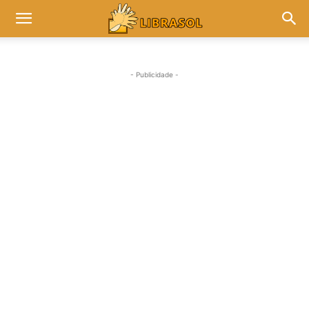
- Publicidade -