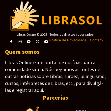
Libras Online © 2025 - Todos os direitos reservados.
Política de Privacidade
-
Contato
Quem somos
Libras Online é um portal de notícias para a
comunidade surda. Nós pegamos as fontes de
outras notícias sobre Libras, surdez, bilinguismo,
cursos, intérpretes de Libras, etc., para divulgá-
las e registrar aqui.
Parcerias