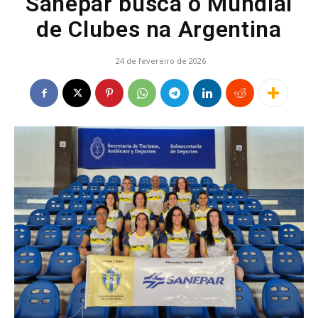
Sanepar busca o Mundial
de Clubes na Argentina
24 de fevereiro de 2026