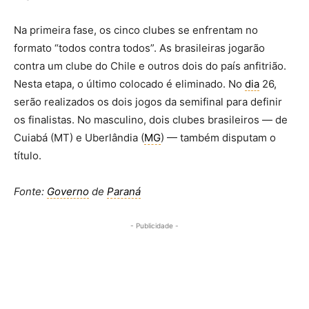
Na primeira fase, os cinco clubes se enfrentam no
formato “todos contra todos”. As brasileiras jogarão
contra um clube do Chile e outros dois do país anfitrião.
Nesta etapa, o último colocado é eliminado. No
dia
26,
serão realizados os dois jogos da semifinal para definir
os finalistas. No masculino, dois clubes brasileiros — de
Cuiabá (MT) e Uberlândia (
MG
) — também disputam o
título.
Fonte:
Governo
de
Paraná
- Publicidade -