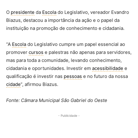
O
presidente
da
Escola
do Legislativo, vereador Evandro
Biazus, destacou a importância da ação e o papel da
instituição na promoção de conhecimento e cidadania.
“A
Escola
do Legislativo cumpre um papel essencial ao
promover
cursos
e palestras não apenas para servidores,
mas para toda a comunidade, levando conhecimento,
cidadania e oportunidades. Investir em
acessibilidade
e
qualificação é investir nas
pessoas
e no futuro da nossa
cidade
”, afirmou Biazus.
Fonte: Câmara Municipal São Gabriel do Oeste
- Publicidade -