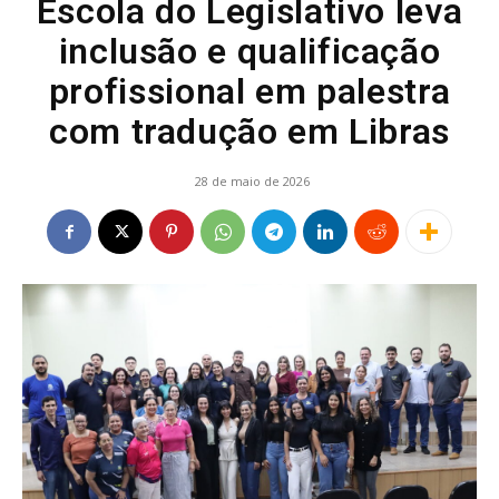
Escola do Legislativo leva
inclusão e qualificação
profissional em palestra
com tradução em Libras
28 de maio de 2026