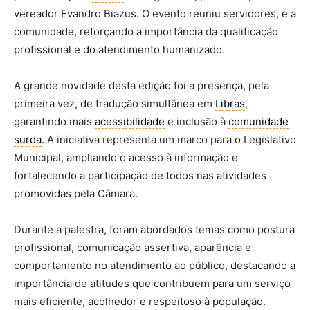
vereador Evandro Biazus. O evento reuniu servidores, e a
comunidade, reforçando a importância da qualificação
profissional e do atendimento humanizado.
A grande novidade desta edição foi a presença, pela
primeira vez, de tradução simultânea em
Libras
,
garantindo mais
acessibilidade
e inclusão à
comunidade
surda
. A iniciativa representa um marco para o Legislativo
Municipal, ampliando o acesso à informação e
fortalecendo a participação de todos nas atividades
promovidas pela Câmara.
Durante a palestra, foram abordados temas como postura
profissional, comunicação assertiva, aparência e
comportamento no atendimento ao público, destacando a
importância de atitudes que contribuem para um serviço
mais eficiente, acolhedor e respeitoso à população.