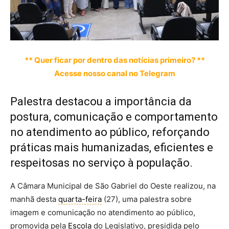
** Quer ficar por dentro das notícias primeiro? **
Acesse nosso canal no Telegram
Palestra destacou a importância da
postura, comunicação e comportamento
no atendimento ao público, reforçando
práticas mais humanizadas, eficientes e
respeitosas no serviço à população.
A Câmara Municipal de São Gabriel do Oeste realizou, na
manhã desta
quarta-feira
(27), uma palestra sobre
imagem e comunicação no atendimento ao público,
promovida pela
Escola
do Legislativo, presidida pelo