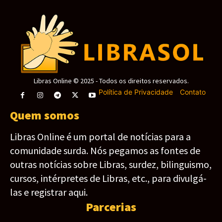
Libras Online © 2025 - Todos os direitos reservados.
Política de Privacidade
-
Contato
Quem somos
Libras Online é um portal de notícias para a
comunidade surda. Nós pegamos as fontes de
outras notícias sobre Libras, surdez, bilinguismo,
cursos, intérpretes de Libras, etc., para divulgá-
las e registrar aqui.
Parcerias