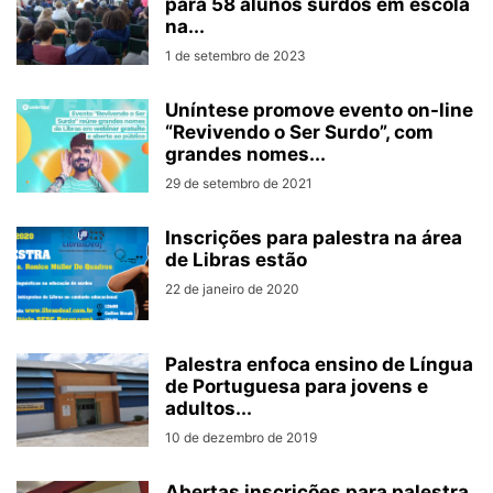
para 58 alunos surdos em escola
na...
1 de setembro de 2023
Uníntese promove evento on-line
“Revivendo o Ser Surdo”, com
grandes nomes...
29 de setembro de 2021
Inscrições para palestra na área
de Libras estão
22 de janeiro de 2020
Palestra enfoca ensino de Língua
de Portuguesa para jovens e
adultos...
10 de dezembro de 2019
Abertas inscrições para palestra