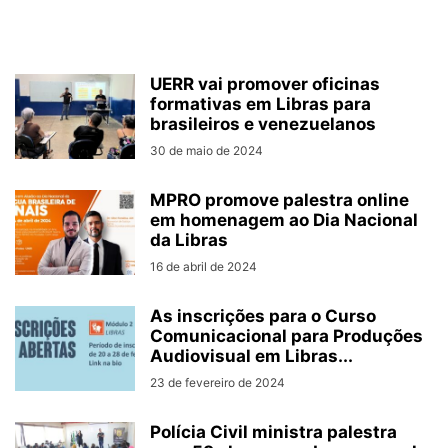
UERR vai promover oficinas
formativas em Libras para
brasileiros e venezuelanos
30 de maio de 2024
MPRO promove palestra online
em homenagem ao Dia Nacional
da Libras
16 de abril de 2024
As inscrições para o Curso
Comunicacional para Produções
Audiovisual em Libras...
23 de fevereiro de 2024
Polícia Civil ministra palestra