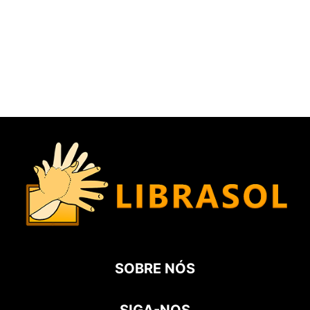
SOBRE NÓS
SIGA-NOS