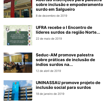
sobre inclusão e empoderamento
surdo em Salgueiro
8 de dezembro de 2019
UFRA recebe o I Encontro de
líderes surdos da região Norte...
22 de maio de 2019
Seduc-AM promove palestra
sobre práticas de inclusão de
índios surdos na...
12 de abril de 2019
UNINASSAU promove projeto de
inclusão social para surdos
18 de janeiro de 2019