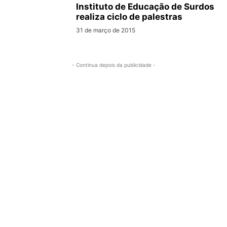
Instituto de Educação de Surdos
realiza ciclo de palestras
31 de março de 2015
- Continua depois da publicidade -