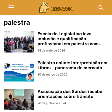
palestra
Escola do Legislativo leva
inclusão e qualificação
profissional em palestra com...
28 de maio de 2026
Palestra online: Interpretação em
Libras – panorama de mercado
20 de março de 2025
Associação dos Surdos recebe
orientações sobre trânsito
26 de junho de 2024