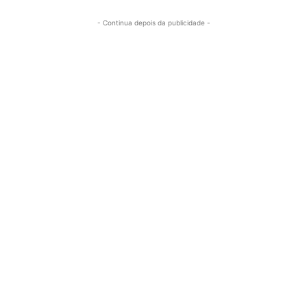
- Continua depois da publicidade -