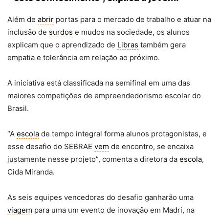
Além de
abrir
portas para o mercado de trabalho e atuar na
inclusão de
surdos
e mudos na sociedade, os alunos
explicam que o aprendizado de
Libras
também gera
empatia e tolerância em relação ao próximo.
A iniciativa está classificada na semifinal em uma das
maiores competições de empreendedorismo escolar do
Brasil.
“A
escola
de tempo integral forma alunos protagonistas, e
esse desafio do SEBRAE
vem
de encontro, se encaixa
justamente nesse projeto”, comenta a diretora da
escola
,
Cida Miranda.
As seis equipes vencedoras do desafio ganharão uma
viagem
para uma um evento de inovação em Madri, na