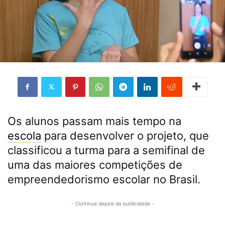
Os alunos passam mais tempo na
escola
para desenvolver o projeto, que
classificou a turma para a semifinal de
uma das maiores competições de
empreendedorismo escolar no Brasil.
- Continua depois da publicidade -