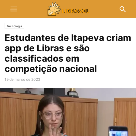
Tecnologia
Estudantes de Itapeva criam
app de Libras e são
classificados em
competição nacional
19 de março de 2023