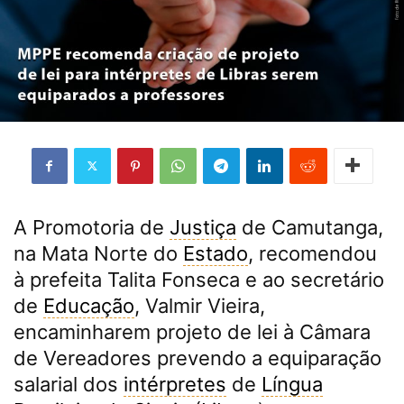
A Promotoria de
Justiça
de Camutanga,
na Mata Norte do
Estado
, recomendou
à prefeita Talita Fonseca e ao secretário
de
Educação
, Valmir Vieira,
encaminharem projeto de lei à Câmara
de Vereadores prevendo a equiparação
salarial dos
intérpretes
de
Língua