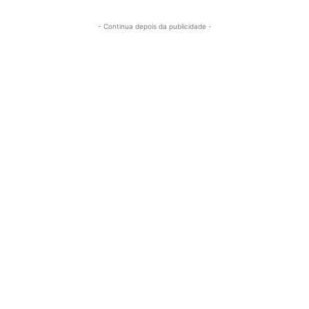
- Continua depois da publicidade -