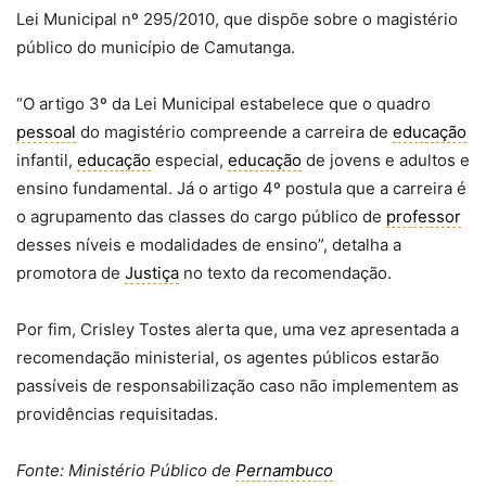
Lei Municipal nº 295/2010, que dispõe sobre o magistério
público do município de Camutanga.
“O artigo 3º da Lei Municipal estabelece que o quadro
pessoal
do magistério compreende a carreira de
educação
infantil,
educação
especial,
educação
de jovens e adultos e
ensino fundamental. Já o artigo 4º postula que a carreira é
o agrupamento das classes do cargo público de
professor
desses níveis e modalidades de ensino”, detalha a
promotora de
Justiça
no texto da recomendação.
Por fim, Crisley Tostes alerta que, uma vez apresentada a
recomendação ministerial, os agentes públicos estarão
passíveis de responsabilização caso não implementem as
providências requisitadas.
Fonte: Ministério Público de
Pernambuco