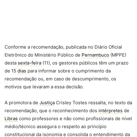
Conforme a recomendação, publicada no Diário Oficial
Eletrônico do Ministério Público de
Pernambuco
(MPPE)
desta
sexta-feira
(11), os gestores públicos têm um prazo
de 15
dias
para informar sobre o cumprimento da
recomendação ou, em caso de descumprimento, os
motivos que levaram a essa decisão.
A promotora de
Justiça
Crisley Tostes ressalta, no texto da
recomendação, que o reconhecimento dos
intérpretes
de
Libras
como professores e não como profissionais de nível
médio/técnico assegura o respeito ao princípio
constitucional da isonomia e consolida o entendimento da