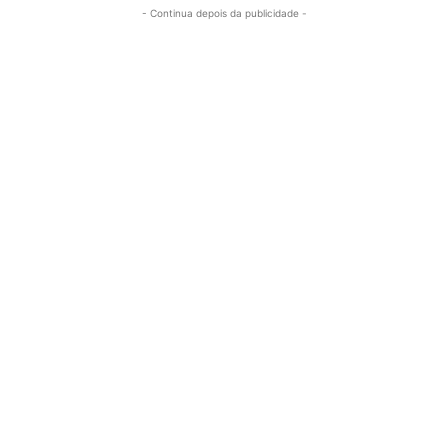
- Continua depois da publicidade -