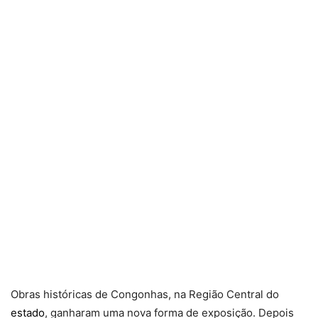
Obras históricas de Congonhas, na Região Central do
estado
, ganharam uma nova forma de exposição. Depois