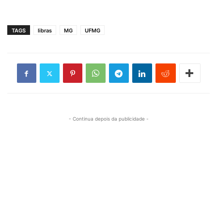
TAGS
libras
MG
UFMG
- Continua depois da publicidade -