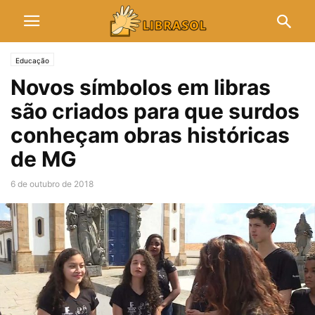
Educação
Novos símbolos em libras
são criados para que surdos
conheçam obras históricas
de MG
6 de outubro de 2018