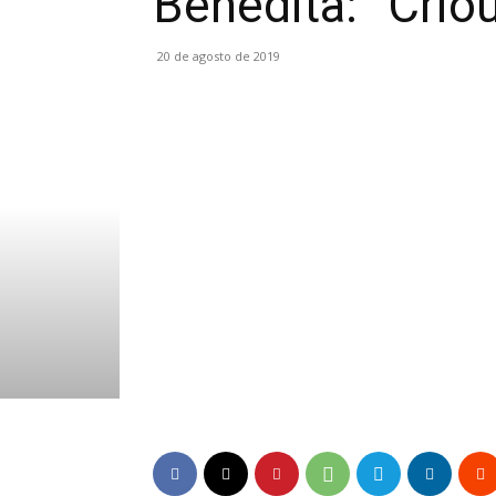
Benedita: “Crio
20 de agosto de 2019