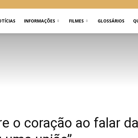
TÍCIAS
INFORMAÇÕES
FILMES
GLOSSÁRIOS
Q
e o coração ao falar da