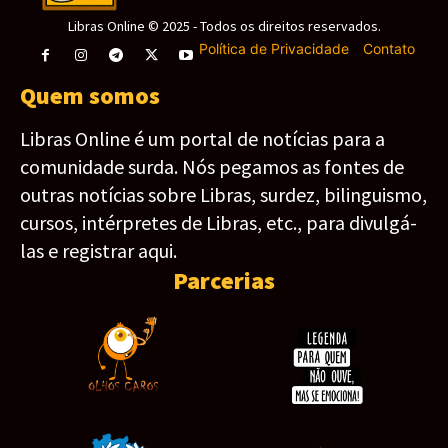
Libras Online © 2025 - Todos os direitos reservados.
Política de Privacidade
-
Contato
Quem somos
Libras Online é um portal de notícias para a
comunidade surda. Nós pegamos as fontes de
outras notícias sobre Libras, surdez, bilinguismo,
cursos, intérpretes de Libras, etc., para divulgá-
las e registrar aqui.
Parcerias