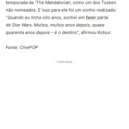
temporada de ‘The Mandalorian‘, como um dos Tusken
não nomeados. E isso para ele foi um sonho realizado:
“
Quando eu tinha oito anos, sonhei em
fazer
parte
de Star Wars. Muitos, muitos anos depois, quase
quarenta anos depois – é o destino
”, afirmou Kotsur.
Fonte: CinePOP
- Publicidade -