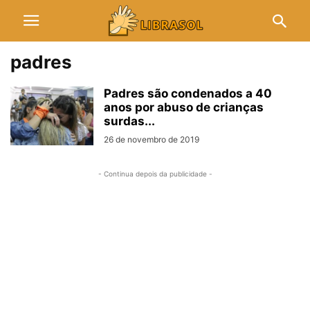
padres
Padres são condenados a 40
anos por abuso de crianças
surdas...
26 de novembro de 2019
- Continua depois da publicidade -