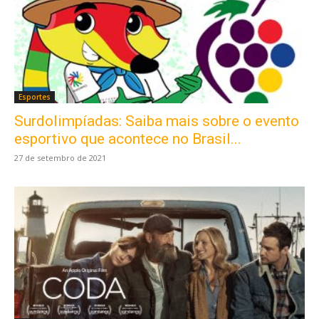
Esportes
Surdolimpíadas: Saiba mais sobre o evento
esportivo que acontece no Brasil...
27 de setembro de 2021