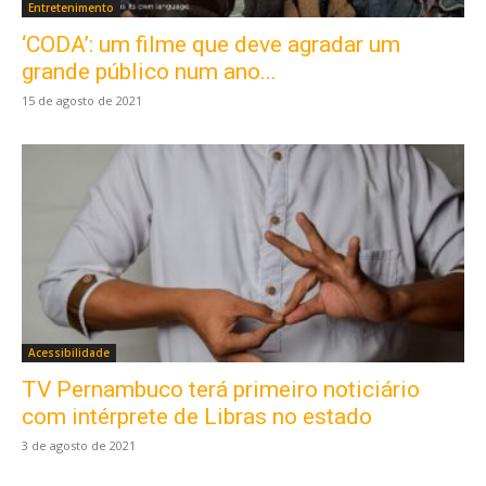
Entretenimento
‘CODA’: um filme que deve agradar um
grande público num ano...
15 de agosto de 2021
Acessibilidade
TV Pernambuco terá primeiro noticiário
com intérprete de Libras no estado
3 de agosto de 2021