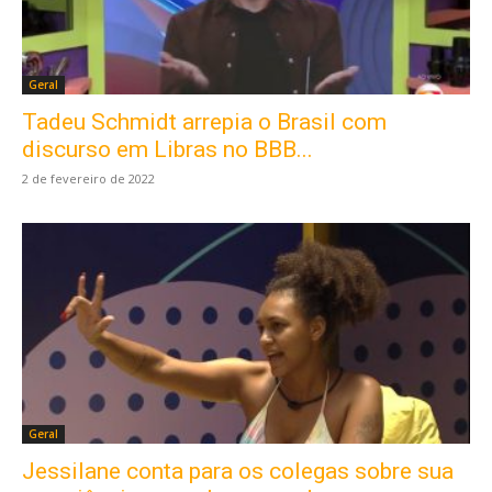
Geral
Tadeu Schmidt arrepia o Brasil com
discurso em Libras no BBB...
2 de fevereiro de 2022
Geral
Jessilane conta para os colegas sobre sua