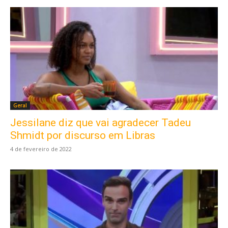
Geral
Jessilane diz que vai agradecer Tadeu
Shmidt por discurso em Libras
4 de fevereiro de 2022