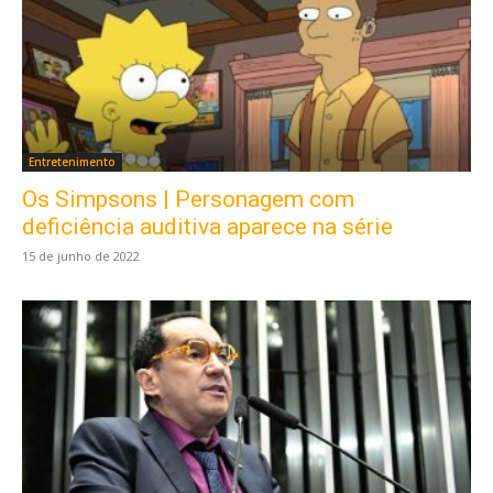
Entretenimento
Os Simpsons | Personagem com
deficiência auditiva aparece na série
15 de junho de 2022