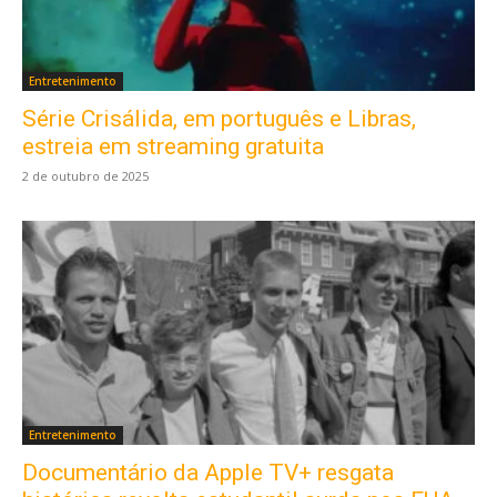
Entretenimento
Série Crisálida, em português e Libras,
estreia em streaming gratuita
2 de outubro de 2025
Entretenimento
Documentário da Apple TV+ resgata