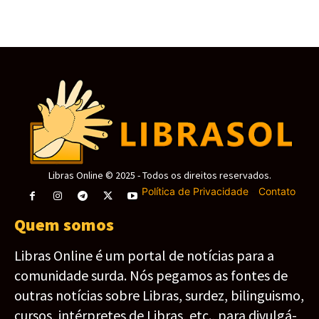
Libras Online © 2025 - Todos os direitos reservados.
Política de Privacidade
-
Contato
Quem somos
Libras Online é um portal de notícias para a
comunidade surda. Nós pegamos as fontes de
outras notícias sobre Libras, surdez, bilinguismo,
cursos, intérpretes de Libras, etc., para divulgá-