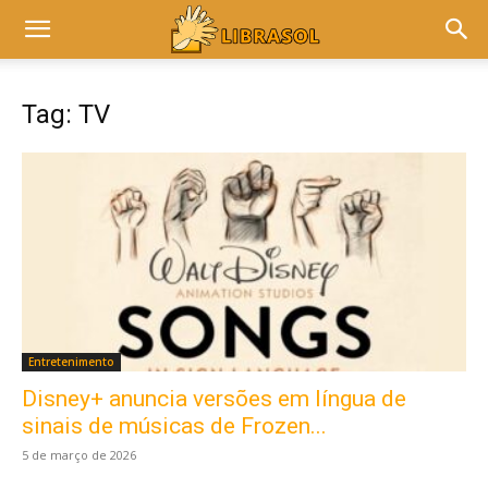
Tag: TV
Entretenimento
Disney+ anuncia versões em língua de
sinais de músicas de Frozen...
5 de março de 2026