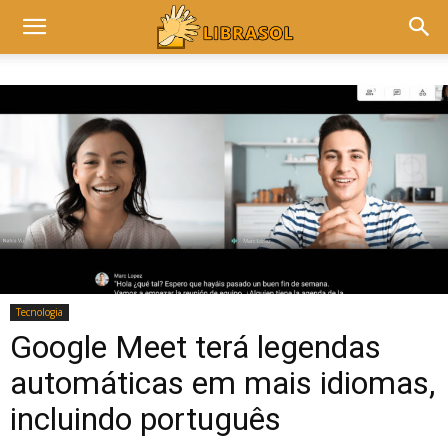
Tecnologia
Google Meet terá legendas
automáticas em mais idiomas,
incluindo português