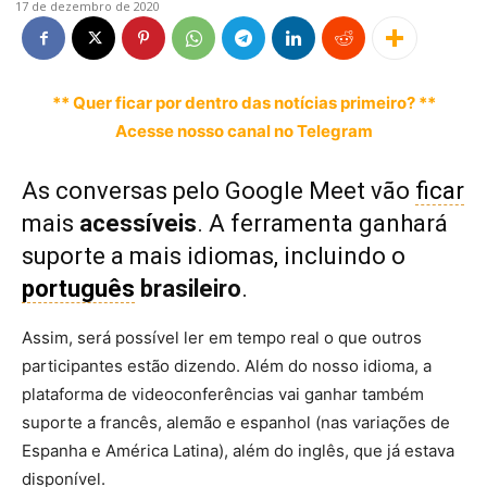
17 de dezembro de 2020
** Quer ficar por dentro das notícias primeiro? **
Acesse nosso canal no Telegram
As conversas pelo Google Meet vão
ficar
mais
acessíveis
. A ferramenta ganhará
suporte a mais idiomas, incluindo o
português
brasileiro
.
Assim, será possível ler em tempo real o que outros
participantes estão dizendo. Além do nosso idioma, a
plataforma de videoconferências vai ganhar também
suporte a francês, alemão e espanhol (nas variações de
Espanha e América Latina), além do inglês, que já estava
disponível.