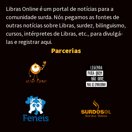
Libras Online é um portal de notícias para a
comunidade surda. Nós pegamos as fontes de
outras notícias sobre Libras, surdez, bilinguismo,
cursos, intérpretes de Libras, etc., para divulgá-
las e registrar aqui.
Parcerias