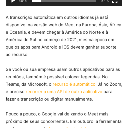
00:00
00:15
A transcrição automática em outros idiomas já está
disponível na versão web do Meet na Europa, Ásia, África
e Oceania, e devem chegar à América do Norte e à
América do Sul no começo de 2021, mesma época em
que os apps para Android e iOS devem ganhar suporte
ao recurso.
Se você ou sua empresa usam outros aplicativos para as
reuniões, também é possível colocar legendas. No
Teams, da Microsoft, o
recurso é automático
. Já no Zoom,
é preciso
recorrer a uma API de outro aplicativo
para
fazer
a transcrição ou digitar manualmente.
Pouco a pouco, o Google vai deixando o Meet mais
próximo de seus concorrentes. Em outubro, a ferramenta