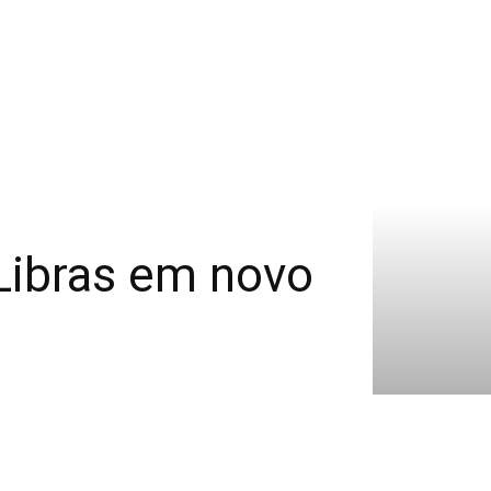
 Libras em novo