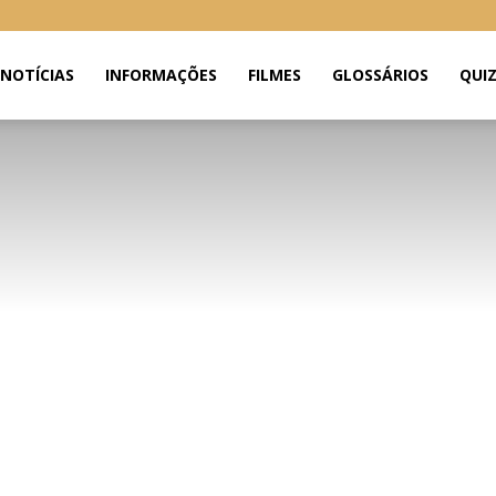
NOTÍCIAS
INFORMAÇÕES
FILMES
GLOSSÁRIOS
QUI