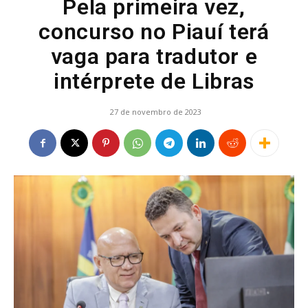
Pela primeira vez,
concurso no Piauí terá
vaga para tradutor e
intérprete de Libras
27 de novembro de 2023