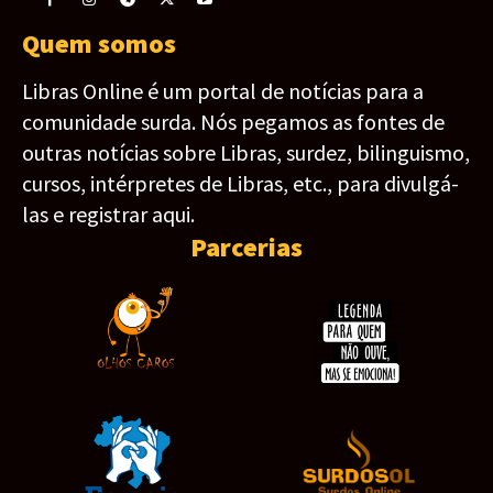
Quem somos
Libras Online é um portal de notícias para a
comunidade surda. Nós pegamos as fontes de
outras notícias sobre Libras, surdez, bilinguismo,
cursos, intérpretes de Libras, etc., para divulgá-
las e registrar aqui.
Parcerias