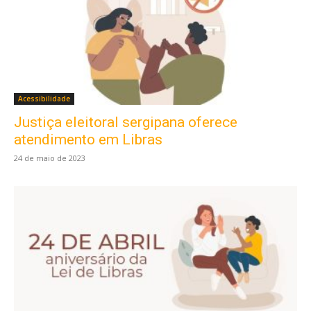
Acessibilidade
Justiça eleitoral sergipana oferece
atendimento em Libras
24 de maio de 2023