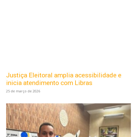
Justiça Eleitoral amplia acessibilidade e
inicia atendimento com Libras
25 de março de 2026