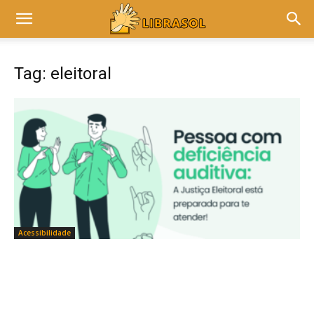
Tag: eleitoral
Acessibilidade