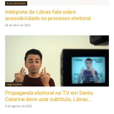
Acessibilidade
Intérprete de Libras fala sobre
acessibilidade no processo eleitoral
28 de abril de 2023
Legislações
Propaganda eleitoral na TV em Santa
Catarina deve usar subtítulo, Libras...
4 de agosto de 2022