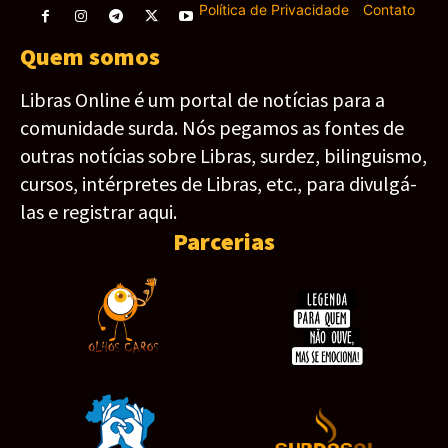
Política de Privacidade
-
Contato
Quem somos
Libras Online é um portal de notícias para a
comunidade surda. Nós pegamos as fontes de
outras notícias sobre Libras, surdez, bilinguismo,
cursos, intérpretes de Libras, etc., para divulgá-
las e registrar aqui.
Parcerias