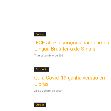
Cursos
IFCE abre inscrições para curso 
Língua Brasileira de Sinais
7 de setembro de 2021
Educação
Guia Covid-19 ganha versão em
Libras
23 de agosto de 2020
Cursos