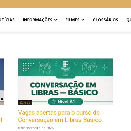
TÍCIAS
INFORMAÇÕES
FILMES
GLOSSÁRIOS
Q
Cursos
Vagas abertas para o curso de
l
Conversação em Libras Básico
6 de fevereiro de 2026