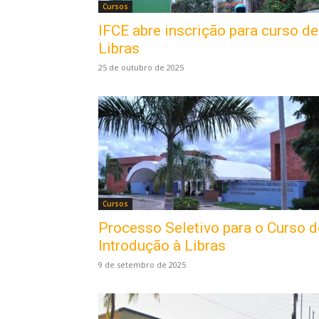
Cursos
IFCE abre inscrição para curso de
Libras
25 de outubro de 2025
Cursos
Processo Seletivo para o Curso d
Introdução à Libras
9 de setembro de 2025