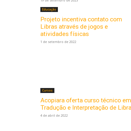
19 de setembro de 2023
Educação
Projeto incentiva contato com
Libras através de jogos e
atividades físicas
1 de setembro de 2022
Cursos
Acopiara oferta curso técnico em
Tradução e Interpretação de Libr
4 de abril de 2022