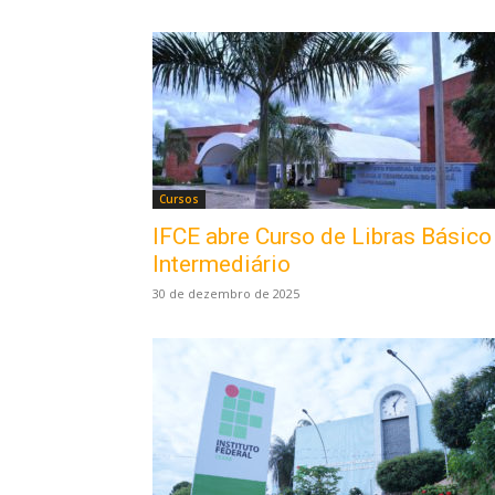
Cursos
IFCE abre Curso de Libras Básico
Intermediário
30 de dezembro de 2025