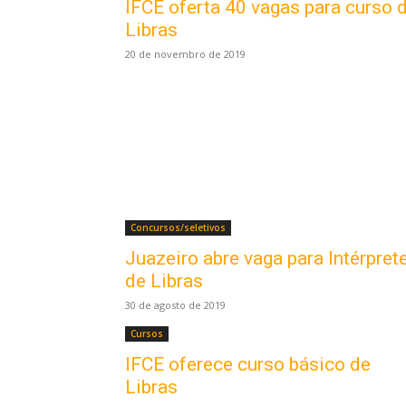
IFCE oferta 40 vagas para curso 
Libras
20 de novembro de 2019
Concursos/seletivos
Juazeiro abre vaga para Intérpret
de Libras
30 de agosto de 2019
Cursos
IFCE oferece curso básico de
Libras