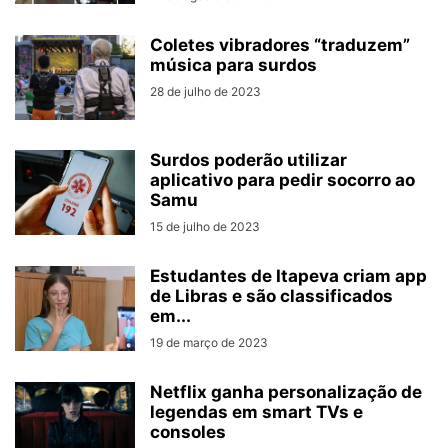
Coletes vibradores “traduzem”
música para surdos
28 de julho de 2023
Surdos poderão utilizar
aplicativo para pedir socorro ao
Samu
15 de julho de 2023
Estudantes de Itapeva criam app
de Libras e são classificados
em...
19 de março de 2023
Netflix ganha personalização de
legendas em smart TVs e
consoles