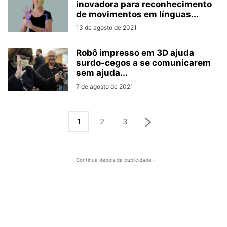
inovadora para reconhecimento
de movimentos em línguas...
13 de agosto de 2021
Robô impresso em 3D ajuda
surdo-cegos a se comunicarem
sem ajuda...
7 de agosto de 2021
1
2
3
- Continua depois da publicidade -