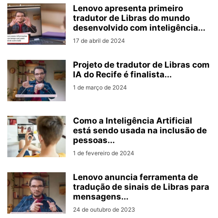
Lenovo apresenta primeiro
tradutor de Libras do mundo
desenvolvido com inteligência...
17 de abril de 2024
Projeto de tradutor de Libras com
IA do Recife é finalista...
1 de março de 2024
Como a Inteligência Artificial
está sendo usada na inclusão de
pessoas...
1 de fevereiro de 2024
Lenovo anuncia ferramenta de
tradução de sinais de Libras para
mensagens...
24 de outubro de 2023