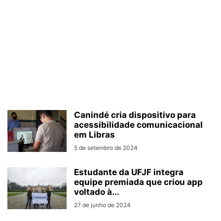
Canindé cria dispositivo para
acessibilidade comunicacional
em Libras
5 de setembro de 2024
Estudante da UFJF integra
equipe premiada que criou app
voltado à...
27 de junho de 2024