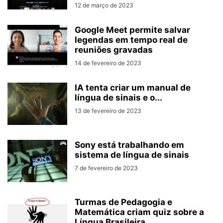
12 de março de 2023
Google Meet permite salvar
legendas em tempo real de
reuniões gravadas
14 de fevereiro de 2023
IA tenta criar um manual de
língua de sinais e o...
13 de fevereiro de 2023
Sony está trabalhando em
sistema de língua de sinais
7 de fevereiro de 2023
Turmas de Pedagogia e
Matemática criam quiz sobre a
Língua Brasileira...