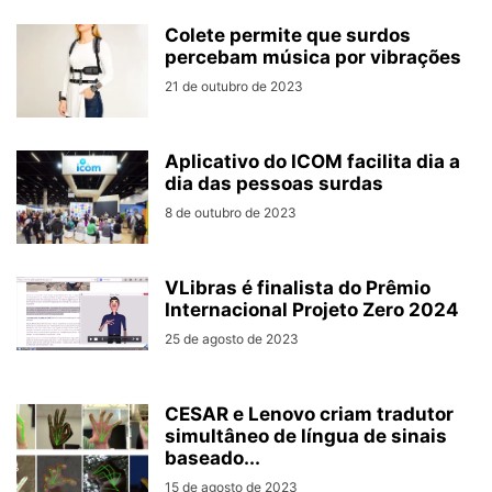
Colete permite que surdos
percebam música por vibrações
21 de outubro de 2023
Aplicativo do ICOM facilita dia a
dia das pessoas surdas
8 de outubro de 2023
VLibras é finalista do Prêmio
Internacional Projeto Zero 2024
25 de agosto de 2023
CESAR e Lenovo criam tradutor
simultâneo de língua de sinais
baseado...
15 de agosto de 2023