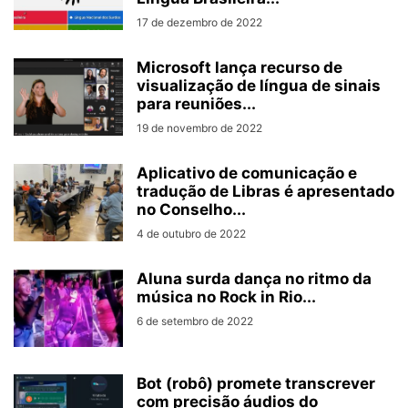
17 de dezembro de 2022
Microsoft lança recurso de
visualização de língua de sinais
para reuniões...
19 de novembro de 2022
Aplicativo de comunicação e
tradução de Libras é apresentado
no Conselho...
4 de outubro de 2022
Aluna surda dança no ritmo da
música no Rock in Rio...
6 de setembro de 2022
Bot (robô) promete transcrever
com precisão áudios do