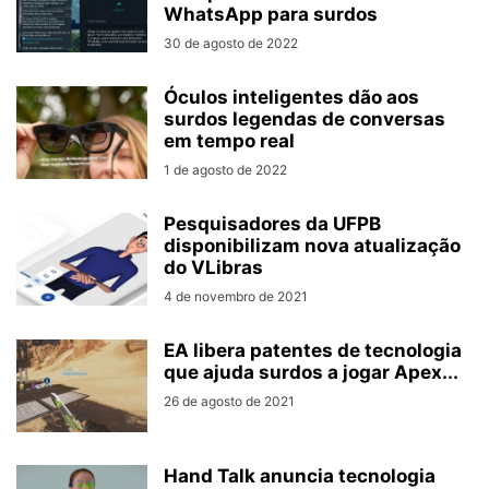
WhatsApp para surdos
30 de agosto de 2022
Óculos inteligentes dão aos
surdos legendas de conversas
em tempo real
1 de agosto de 2022
Pesquisadores da UFPB
disponibilizam nova atualização
do VLibras
4 de novembro de 2021
EA libera patentes de tecnologia
que ajuda surdos a jogar Apex...
26 de agosto de 2021
Hand Talk anuncia tecnologia