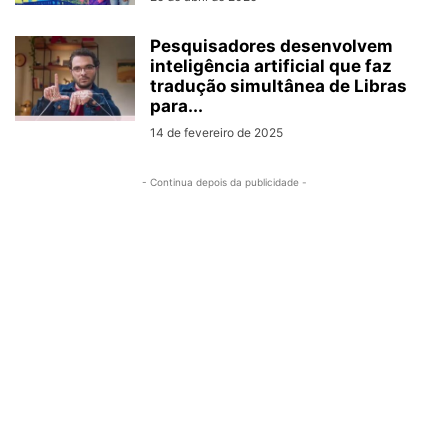
Pesquisadores desenvolvem
inteligência artificial que faz
tradução simultânea de Libras
para...
14 de fevereiro de 2025
- Continua depois da publicidade -